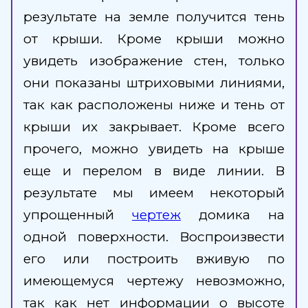
результате на земле получится тень
от крыши. Кроме крыши можно
увидеть изображение стен, только
они показаны штриховыми линиями,
так как расположены ниже и тень от
крыши их закрывает. Кроме всего
прочего, можно увидеть на крыше
еще и перелом в виде линии. В
результате мы имеем некоторый
упрощенный
чертеж
домика на
одной поверхности. Воспроизвести
его или построить вживую по
имеющемуся чертежу невозможно,
так как нет информации о высоте