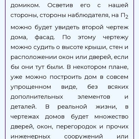
домиком. Осветив его с нашей
стороны, стороны наблюдателя, на П
2
можно будет увидеть второй чертеж
дома, фасад. По этому чертежу
можно судить о высоте крыши, стен и
расположении окон или дверей, если
бы они тут были. В некотором плане,
уже можно построить дом в совсем
упрощенном виде, без всяких
дополнительных элементов и
деталей. В реальной жизни, в
чертежах домов будет множество
дверей, окон, перегородок и прочих
инженерных сооружений или