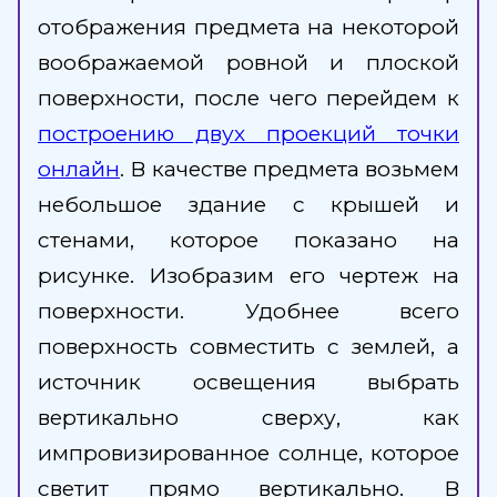
отображения предмета на некоторой
воображаемой ровной и плоской
поверхности, после чего перейдем к
построению двух проекций точки
онлайн
. В качестве предмета возьмем
небольшое здание с крышей и
стенами, которое показано на
рисунке. Изобразим его чертеж на
поверхности. Удобнее всего
поверхность совместить с землей, а
источник освещения выбрать
вертикально сверху, как
импровизированное солнце, которое
светит прямо вертикально. В