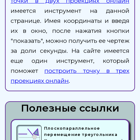
точки в двух проекциях онлайн
имеется инструмент на данной
странице. Имея координаты и введя
их в окно, после нажатия кнопки
"показать", можно получить ее чертеж
за доли секунды. На сайте имеется
еще один инструмент, который
поможет
построить точку в трех
проекциях онлайн
.
Полезные ссылки
Плоскопараллельное
перемещение треугольника