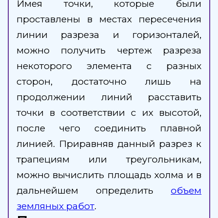
Имея точки, которые были
проставлены в местах пересечения
линии разреза и горизонталей,
можно получить чертеж разреза
некоторого элемента с разных
сторон, достаточно лишь на
продолжении линий расставить
точки в соответствии с их высотой,
после чего соединить плавной
линией. Приравняв данный разрез к
трапециям или треугольникам,
можно вычислить площадь холма и в
дальнейшем определить
объем
земляных работ
.