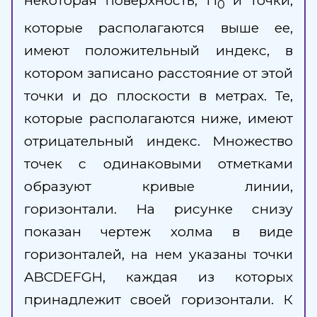
некоторая поверхность, П
и точки,
0
которые располагаются выше ее,
имеют положительный индекс, в
котором записано расстояние от этой
точки и до плоскости в метрах. Те,
которые располагаются ниже, имеют
отрицательный индекс. Множество
точек с одинаковыми отметками
образуют кривые линии,
горизонтали. На рисунке снизу
показан чертеж холма в виде
горизонталей, на нем указаны точки
ABCDEFGH, каждая из которых
принадлежит своей горизонтали. К