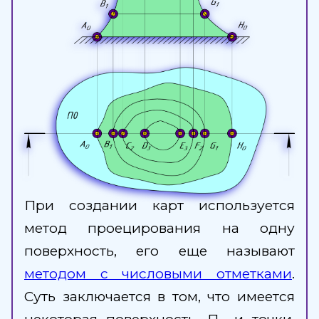
При создании карт используется
метод проецирования на одну
поверхность, его еще называют
методом с числовыми отметками
.
Суть заключается в том, что имеется