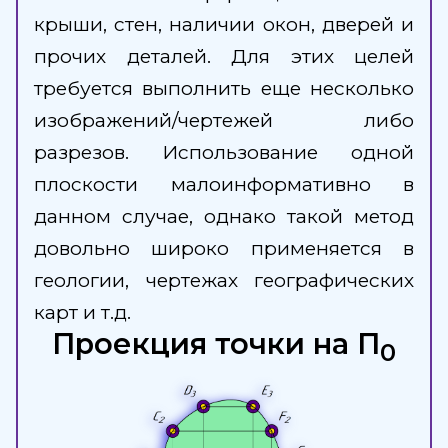
крыши, стен, наличии окон, дверей и
прочих деталей. Для этих целей
требуется выполнить еще несколько
изображений/чертежей либо
разрезов. Использование одной
плоскости малоинформативно в
данном случае, однако такой метод
довольно широко применяется в
геологии, чертежах географических
карт и т.д.
Проекция точки на П
0