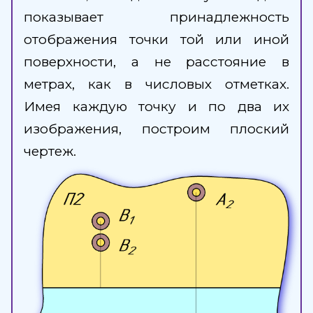
показывает принадлежность
отображения точки той или иной
поверхности, а не расстояние в
метрах, как в числовых отметках.
Имея каждую точку и по два их
изображения, построим плоский
чертеж.