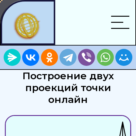
Построение двух
проекций точки
онлайн