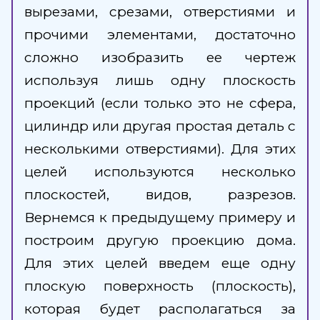
вырезами, срезами, отверстиями и
прочими элементами, достаточно
сложно изобразить ее чертеж
используя лишь одну плоскость
проекций (если только это не сфера,
цилиндр или другая простая деталь с
несколькими отверстиями). Для этих
целей используются несколько
плоскостей, видов, разрезов.
Вернемся к предыдущему примеру и
построим другую проекцию дома.
Для этих целей введем еще одну
плоскую поверхность (плоскость),
которая будет располагаться за