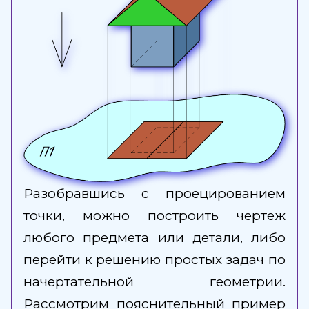
Разобравшись с проецированием
точки, можно построить чертеж
любого предмета или детали, либо
перейти к решению простых задач по
начертательной геометрии.
Рассмотрим пояснительный пример