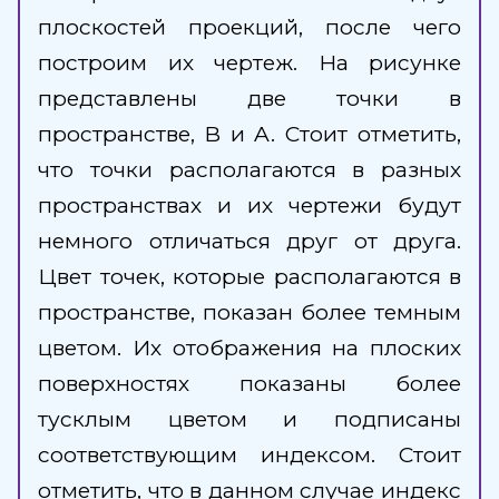
плоскостей проекций, после чего
построим их чертеж. На рисунке
представлены две точки в
пространстве, B и A. Стоит отметить,
что точки располагаются в разных
пространствах и их чертежи будут
немного отличаться друг от друга.
Цвет точек, которые располагаются в
пространстве, показан более темным
цветом. Их отображения на плоских
поверхностях показаны более
тусклым цветом и подписаны
соответствующим индексом. Стоит
отметить, что в данном случае индекс