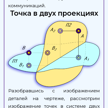
коммуникаций.
Точка в двух проекциях
Разобравшись с изображением
деталей на чертеже, рассмотрим
изображение точек в системе двух