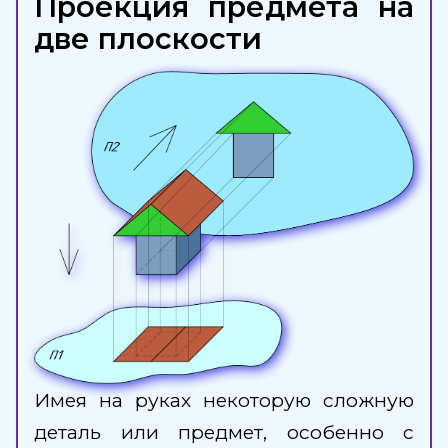
Проекция предмета на
две плоскости
Имея на руках некоторую сложную
деталь или предмет, особенно с